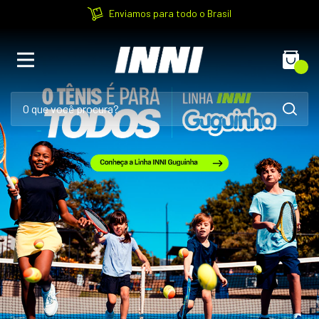
Enviamos para todo o Brasil
0