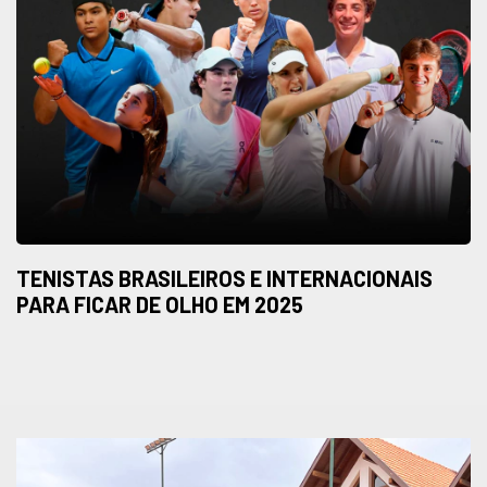
TENISTAS BRASILEIROS E INTERNACIONAIS
PARA FICAR DE OLHO EM 2025