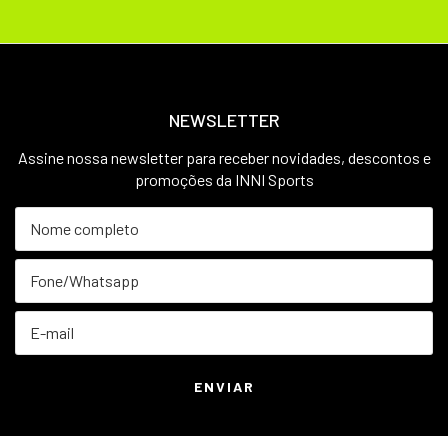
NEWSLETTER
Assine nossa newsletter para receber novidades, descontos e
promoções da INNI Sports