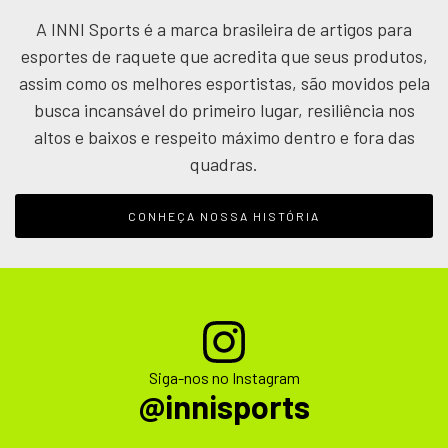
A INNI Sports é a marca brasileira de artigos para
esportes de raquete que acredita que seus produtos,
assim como os melhores esportistas, são movidos pela
busca incansável do primeiro lugar, resiliência nos
altos e baixos e respeito máximo dentro e fora das
quadras.
CONHEÇA NOSSA HISTÓRIA
Siga-nos no Instagram
@innisports