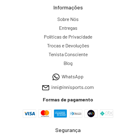
Informações
Sobre Nós
Entregas
Políticas de Privacidade
Trocas e Devoluções
Tenista Consciente
Blog
WhatsApp
inni@innisports.com
Formas de pagamento
Segurança