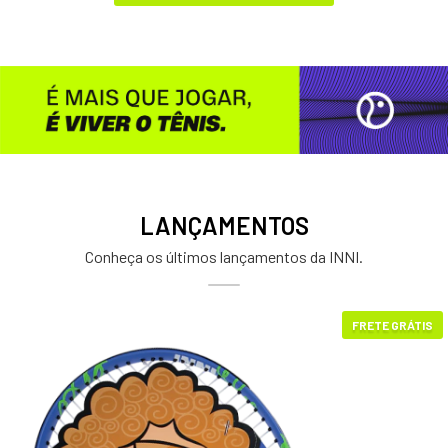
LANÇAMENTOS
Conheça os últimos lançamentos da INNI.
FRETE GRÁTIS