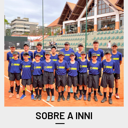
SOBRE A INNI