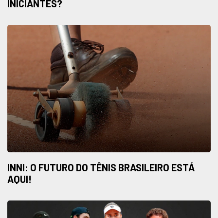
INICIANTES?
INNI: O FUTURO DO TÊNIS BRASILEIRO ESTÁ
AQUI!