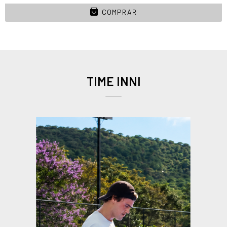
COMPRAR
TIME INNI