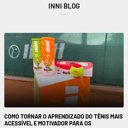
INNI BLOG
COMO TORNAR O APRENDIZADO DO TÊNIS MAIS
ACESSÍVEL E MOTIVADOR PARA OS