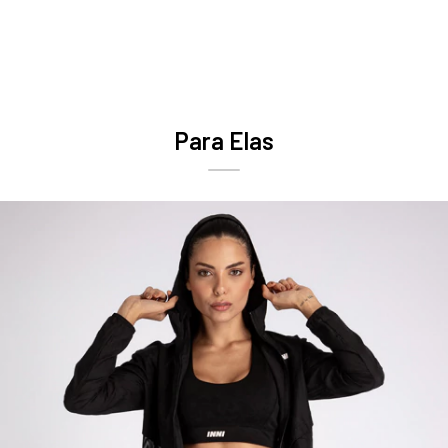
Para Elas