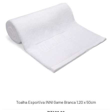
Toalha Esportiva INNI Game Branca 1,20 x 50cm