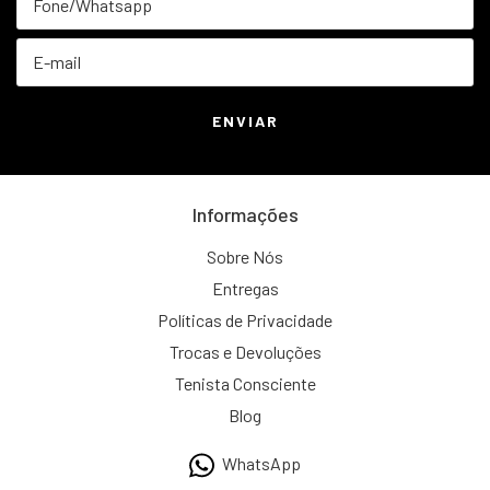
Informações
Sobre Nós
Entregas
Políticas de Privacidade
Trocas e Devoluções
Tenista Consciente
Blog
WhatsApp