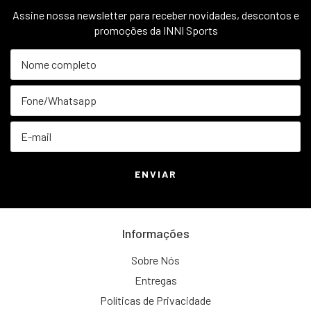
Assine nossa newsletter para receber novidades, descontos e
promoções da INNI Sports
Informações
Sobre Nós
Entregas
Políticas de Privacidade