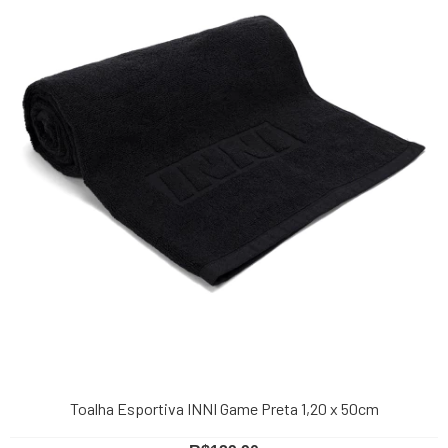
Toalha Esportiva INNI Game Preta 1,20 x 50cm