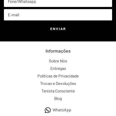
Informações
Sobre Nós
Entregas
Políticas de Privacidade
Trocas e Devoluções
Tenista Consciente
Blog
WhatsApp