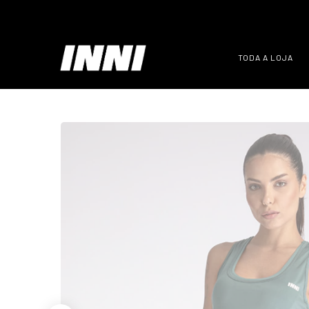
TODA A LOJA