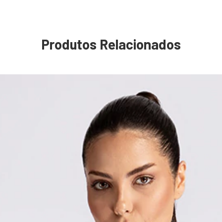
Produtos Relacionados