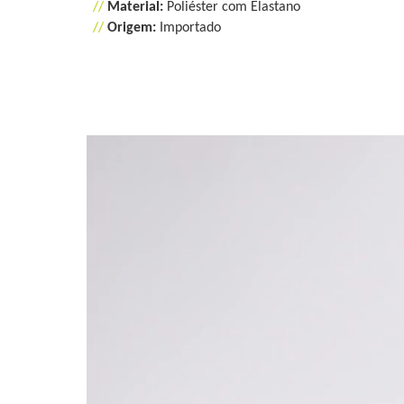
//
Material:
Poliéster com Elastano
//
Origem:
Importado