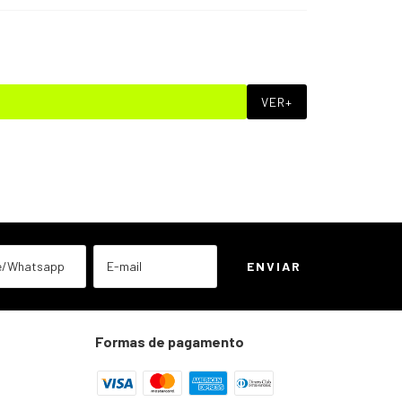
VER+
Formas de pagamento