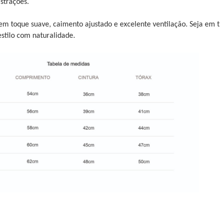
strações.
em toque suave, caimento ajustado e excelente ventilação. Seja em t
stilo com naturalidade.