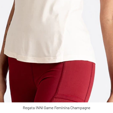
Regata INNI Game Feminina Champagne