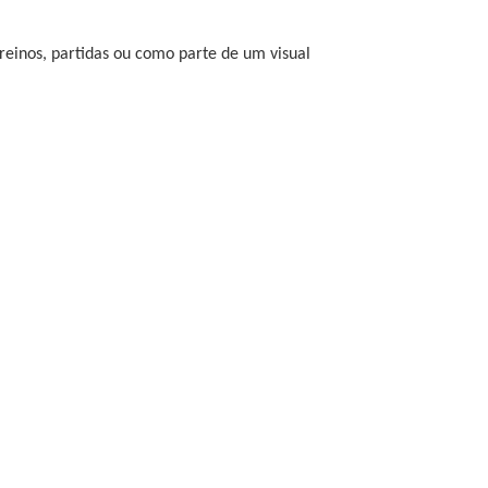
reinos, partidas ou como parte de um visual