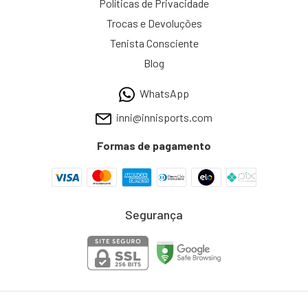
Políticas de Privacidade
Trocas e Devoluções
Tenista Consciente
Blog
WhatsApp
inni@innisports.com
Formas de pagamento
Segurança