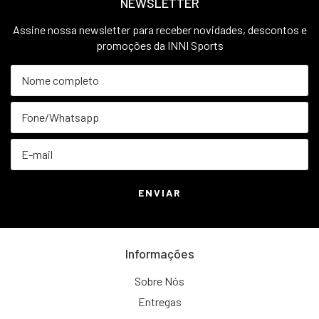
NEWSLETTER
Assine nossa newsletter para receber novidades, descontos e
promoções da INNI Sports
Informações
Sobre Nós
Entregas