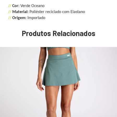
//
Cor:
Verde Oceano
//
Material:
Poliéster reciclado com Elastano
//
Origem:
Importado
Produtos Relacionados