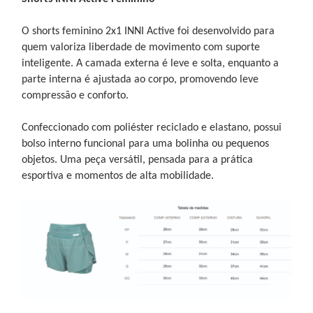
O shorts feminino 2x1 INNI Active foi desenvolvido para
quem valoriza liberdade de movimento com suporte
inteligente. A camada externa é leve e solta, enquanto a
parte interna é ajustada ao corpo, promovendo leve
compressão e conforto.
Confeccionado com poliéster reciclado e elastano, possui
bolso interno funcional para uma bolinha ou pequenos
objetos. Uma peça versátil, pensada para a prática
esportiva e momentos de alta mobilidade.