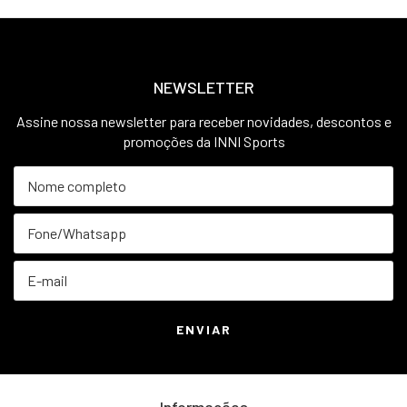
NEWSLETTER
Assine nossa newsletter para receber novidades, descontos e
promoções da INNI Sports