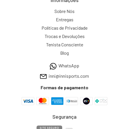
Informações
Sobre Nós
Entregas
Políticas de Privacidade
Trocas e Devoluções
Tenista Consciente
Blog
WhatsApp
inni@innisports.com
Formas de pagamento
Segurança