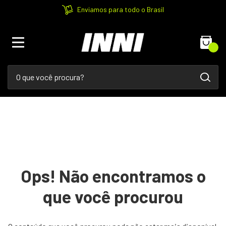
Enviamos para todo o Brasil
0
Ops! Não encontramos o
que você procurou