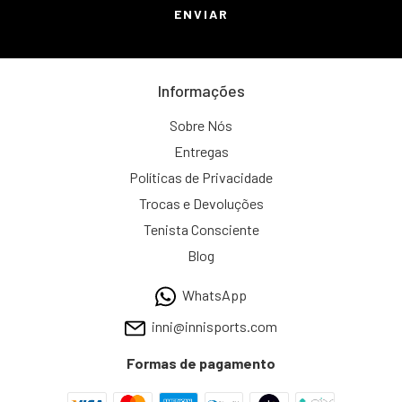
Informações
Sobre Nós
Entregas
Políticas de Privacidade
Trocas e Devoluções
Tenista Consciente
Blog
WhatsApp
inni@innisports.com
Formas de pagamento