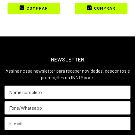
COMPRAR
COMPRAR
NEWSLETTER
Assine nossa newsletter para receber novidades, descontos e
promoções da INNI Sports