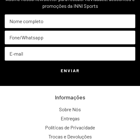
promoções da INNI Sports
Informações
Sobre Nós
Entregas
Políticas de Privacidade
Trocas e Devoluções