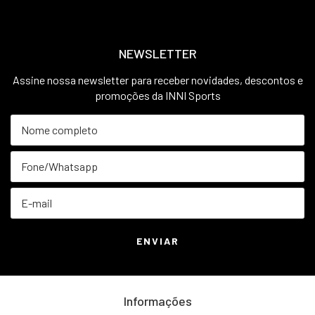
NEWSLETTER
Assine nossa newsletter para receber novidades, descontos e
promoções da INNI Sports
Informações