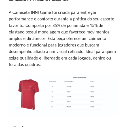
A Camiseta INNI Game foi criada para entregar
performance e conforto durante a prática do seu esporte
favorito. Composta por 85% de poliamida e 15% de
elastano possui modelagem que favorece movimentos
amplos e dinâmicos. Esta peça oferece um caimento
moderno e funcional para jogadores que buscam
desempenho aliado a um visual refinado. Ideal para quem
exige qualidade e liberdade em cada jogada, dentro ou
fora das quadras.