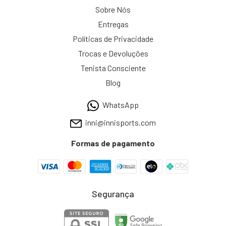
Sobre Nós
Entregas
Políticas de Privacidade
Trocas e Devoluções
Tenista Consciente
Blog
WhatsApp
inni@innisports.com
Formas de pagamento
Segurança