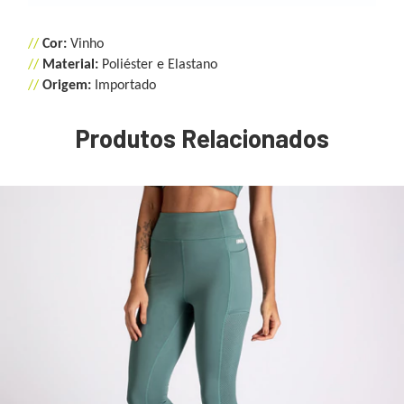
//
Cor:
Vinho
//
Material:
Poliéster e Elastano
//
Origem:
Importado
Produtos Relacionados