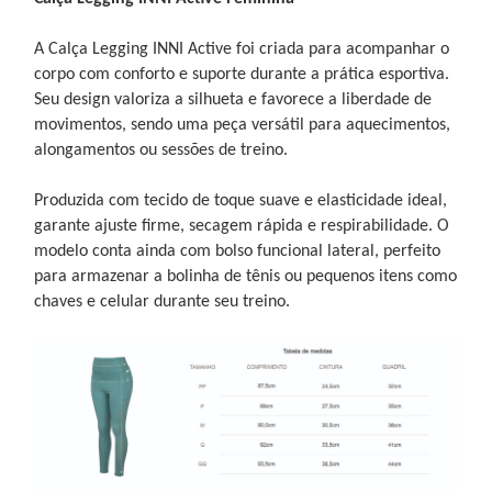
A Calça Legging INNI Active foi criada para acompanhar o
corpo com conforto e suporte durante a prática esportiva.
Seu design valoriza a silhueta e favorece a liberdade de
movimentos, sendo uma peça versátil para aquecimentos,
alongamentos ou sessões de treino.
Produzida com tecido de toque suave e elasticidade ideal,
garante ajuste firme, secagem rápida e respirabilidade. O
modelo conta ainda com bolso funcional lateral, perfeito
para armazenar a bolinha de tênis ou pequenos itens como
chaves e celular durante seu treino.