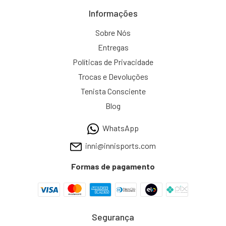
Informações
Sobre Nós
Entregas
Políticas de Privacidade
Trocas e Devoluções
Tenista Consciente
Blog
WhatsApp
inni@innisports.com
Formas de pagamento
Segurança