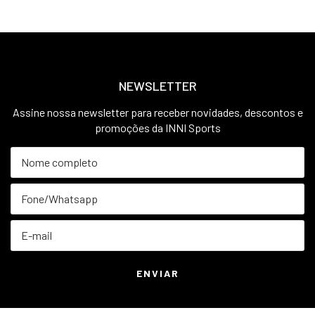
NEWSLETTER
Assine nossa newsletter para receber novidades, descontos e
promoções da INNI Sports